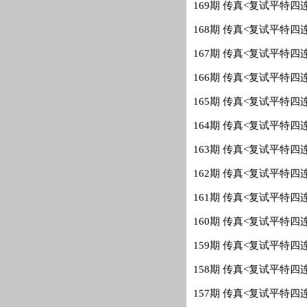
169期 传真<复试平特四连
168期 传真<复试平特四连
167期 传真<复试平特四连
166期 传真<复试平特四连
165期 传真<复试平特四连
164期 传真<复试平特四连
163期 传真<复试平特四连
162期 传真<复试平特四连
161期 传真<复试平特四连
160期 传真<复试平特四连
159期 传真<复试平特四连
158期 传真<复试平特四连
157期 传真<复试平特四连