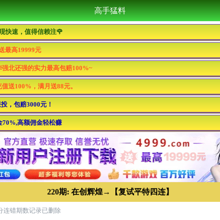
高手猛料
，提现快速，值得信赖注🌹
送最高19999元
强北还强的实力最高包赔100%~
充值送100%，满月送88元。
投，包赔3000元！
70%,高额佣金轻松赚
220期: 在创辉煌→【复试平特四连】
分连错期数记录已删除