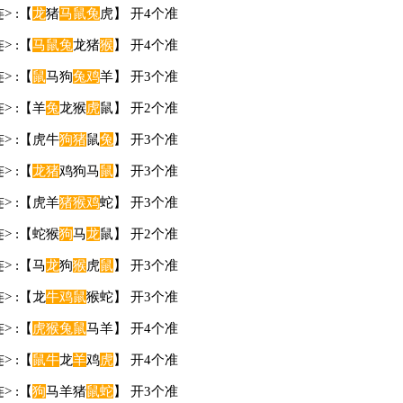
> :【
龙
猪
马
鼠
兔
虎】 开4个准
> :【
马
鼠
兔
龙猪
猴
】 开4个准
> :【
鼠
马狗
兔
鸡
羊】 开3个准
> :【羊
兔
龙猴
虎
鼠】 开2个准
> :【虎牛
狗
猪
鼠
兔
】 开3个准
> :【
龙
猪
鸡狗马
鼠
】 开3个准
> :【虎羊
猪
猴
鸡
蛇】 开3个准
> :【蛇猴
狗
马
龙
鼠】 开2个准
> :【马
龙
狗
猴
虎
鼠
】 开3个准
> :【龙
牛
鸡
鼠
猴蛇】 开3个准
> :【
虎
猴
兔
鼠
马羊】 开4个准
> :【
鼠
牛
龙
羊
鸡
虎
】 开4个准
> :【
狗
马羊猪
鼠
蛇
】 开3个准