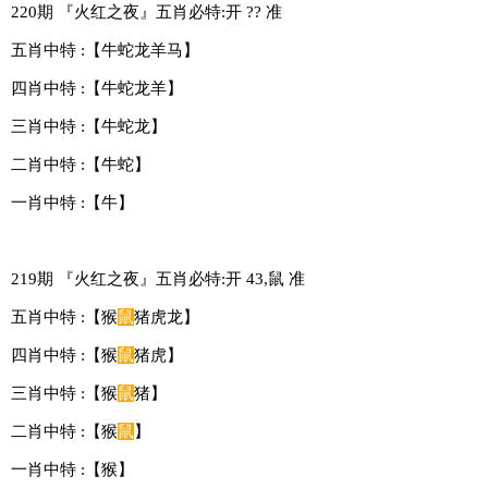
220期 『火红之夜』五肖必特:开 ?? 准
五肖中特 :【牛蛇龙羊马】
四肖中特 :【牛蛇龙羊】
三肖中特 :【牛蛇龙】
二肖中特 :【牛蛇】
一肖中特 :【牛】
219期 『火红之夜』五肖必特:开 43,鼠 准
五肖中特 :【猴
鼠
猪虎龙】
四肖中特 :【猴
鼠
猪虎】
三肖中特 :【猴
鼠
猪】
二肖中特 :【猴
鼠
】
一肖中特 :【猴】