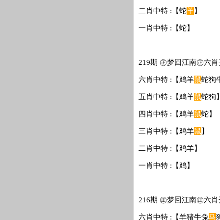
二肖中特 :【蛇
羊
】
一肖中特 :【蛇】
219期 ㊣梦回江南㊣六肖开
六肖中特 :【鸡羊
鼠
蛇狗
五肖中特 :【鸡羊
鼠
蛇狗
四肖中特 :【鸡羊
鼠
蛇】
三肖中特 :【鸡羊
鼠
】
二肖中特 :【鸡羊】
一肖中特 :【鸡】
216期 ㊣梦回江南㊣六肖开
六肖中特 :【羊猪牛兔
马