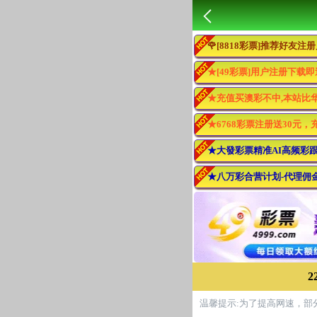
🌹[8818彩票]推荐好友注
★[49彩票]用户注册下载即
★充值买澳彩不中,本站比华
★6768彩票注册送30元，
★大發彩票精准AI高频彩跟
★八万彩合营计划-代理佣金
温馨提示:为了提高网速，部