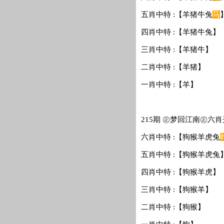
五肖中特 :【羊猪牛兔
马
四肖中特 :【羊猪牛兔】
三肖中特 :【羊猪牛】
二肖中特 :【羊猪】
一肖中特 :【羊】
215期 ㊣梦回江南㊣六肖开
六肖中特 :【狗猴羊虎兔
五肖中特 :【狗猴羊虎兔
四肖中特 :【狗猴羊虎】
三肖中特 :【狗猴羊】
二肖中特 :【狗猴】