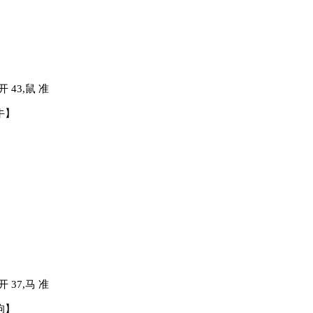
 43,鼠 准
牛】
】
 37,马 准
狗】