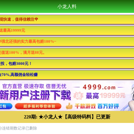
小龙人料
，提现快速，值得信赖注🌹
送最高19999元
强北还强的实力最高包赔100%~
充值送100%，满月送88元。
投，包赔3000元！
70%,高额佣金轻松赚
220期: ★小龙人★【高级特码料】已更新
分连错期数记录已删除