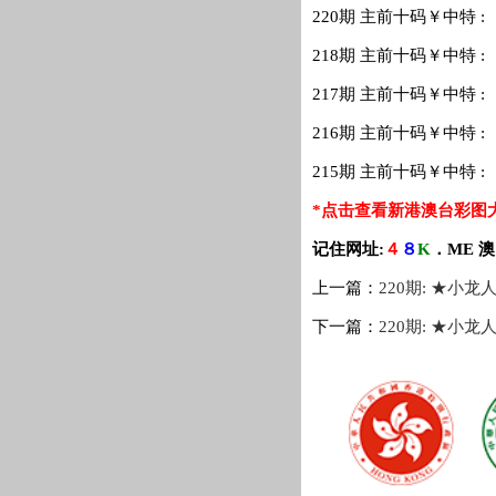
220期 主前十码￥中特 : 【37,47
218期 主前十码￥中特 : 【21,04
217期 主前十码￥中特 : 【
216期 主前十码￥中特 : 【
215期 主前十码￥中特 : 【35,03
*点击查看新港澳台彩图
记住网址:
４
８
K
．ME 
上一篇：
220期: ★小
下一篇：
220期: ★小