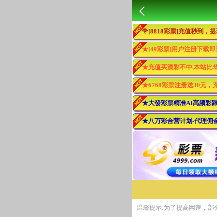
🌹[8818彩票]充值秒到
★[49彩票]用户注册下载即
★充值买澳彩不中,本站比华
★6768彩票注册送30元，
★大發彩票精准AI高频彩跟
★八万彩合营计划-代理佣金
温馨提示:为了提高网速，部