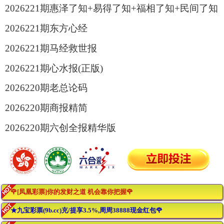
2026221期惠泽了知+易得了知+福相了知+民间了知
2026221期东方心经
2026221期马经救世报
2026221期心水报(正版)
2026220期老总论码
2026220期商报精简
2026220期六创全报精华版
🌹[凤凰彩票]你的发财之道 机会靠你把握🌹
★九宝彩票(9b.cc)充/提享3.5%,周周38888现金红包🌹