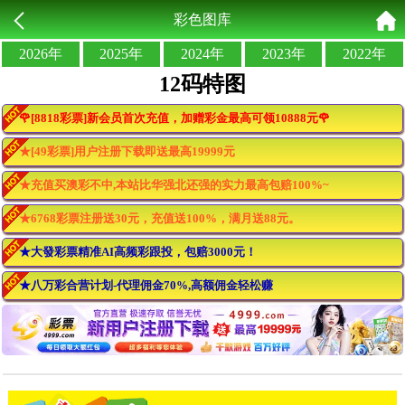
彩色图库
2026年
2025年
2024年
2023年
2022年
12码特图
🌹[8818彩票]新会员首次充值，加赠彩金最高可领10888元🌹
★[49彩票]用户注册下载即送最高19999元
★充值买澳彩不中,本站比华强北还强的实力最高包赔100%~
★6768彩票注册送30元，充值送100%，满月送88元。
★大發彩票精准AI高频彩跟投，包赔3000元！
★八万彩合营计划-代理佣金70%,高额佣金轻松赚