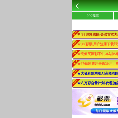
2026年
🌹[8818彩票]新会员首次
★[49彩票]用户注册下载即
★充值买澳彩不中,本站比华
★6768彩票注册送30元，
★大發彩票精准AI高频彩跟
★八万彩合营计划-代理佣金