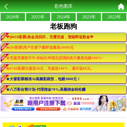
彩色图库
2026年
2025年
2024年
2023年
2022年
老板跑狗
🌹[8818彩票]老会员回归，无需充值，登陆即送彩金🌹
★[49彩票]用户注册下载即送最高19999元
★充值买澳彩不中,本站比华强北还强的实力最高包赔100%~
★6768彩票注册送30元，充值送100%，满月送88元。
★大發彩票精准AI高频彩跟投，包赔3000元！
★八万彩合营计划-代理佣金70%,高额佣金轻松赚