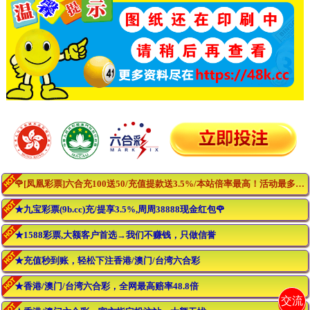
🌹[凤凰彩票]六合充100送50/充值提款送3.5%/本站倍率最高！活动最多！🌹
★九宝彩票(9b.cc)充/提享3.5%,周周38888现金红包🌹
★1588彩票,大额客户首选→我们不赚钱，只做信誉
★充值秒到账，轻松下注香港/澳门/台湾六合彩
★香港/澳门/台湾六合彩，全网最高赔率48.8倍
交流