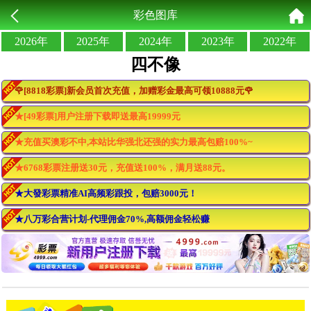
彩色图库
2026年
2025年
2024年
2023年
2022年
四不像
🌹[8818彩票]新会员首次充值，加赠彩金最高可领10888元🌹
★[49彩票]用户注册下载即送最高19999元
★充值买澳彩不中,本站比华强北还强的实力最高包赔100%~
★6768彩票注册送30元，充值送100%，满月送88元。
★大發彩票精准AI高频彩跟投，包赔3000元！
★八万彩合营计划-代理佣金70%,高额佣金轻松赚