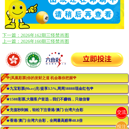
下一篇：2026年162期三怪禁肖图
上一篇：2026年160期三怪禁肖图
🌹[凤凰彩票]你的发财之道 机会靠你把握🌹
★九宝彩票(9b.cc)充/提享3.5%,周周38888现金红包🌹
★1588彩票,大额客户首选→我们不赚钱，只做信誉
★充值秒到账，轻松下注香港/澳门/台湾六合彩
交流
★香港/澳门/台湾六合彩，全网最高赔率48.8倍
投注