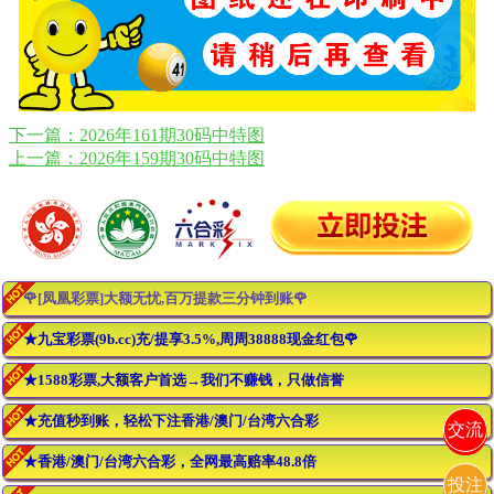
下一篇：2026年161期30码中特图
上一篇：2026年159期30码中特图
🌹[凤凰彩票]大额无忧,百万提款三分钟到账🌹
★九宝彩票(9b.cc)充/提享3.5%,周周38888现金红包🌹
★1588彩票,大额客户首选→我们不赚钱，只做信誉
★充值秒到账，轻松下注香港/澳门/台湾六合彩
交流
★香港/澳门/台湾六合彩，全网最高赔率48.8倍
投注