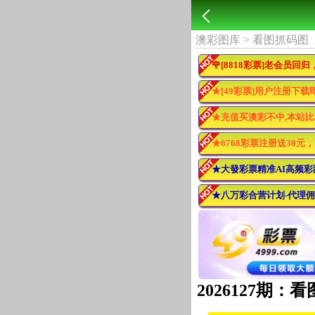
澳彩图库
>
看图抓码图
🌹[8818彩票]老会员
★[49彩票]用户注册下载即
★充值买澳彩不中,本站比
★6768彩票注册送30元
★大發彩票精准AI高频彩
★八万彩合营计划-代理佣
2026127期：