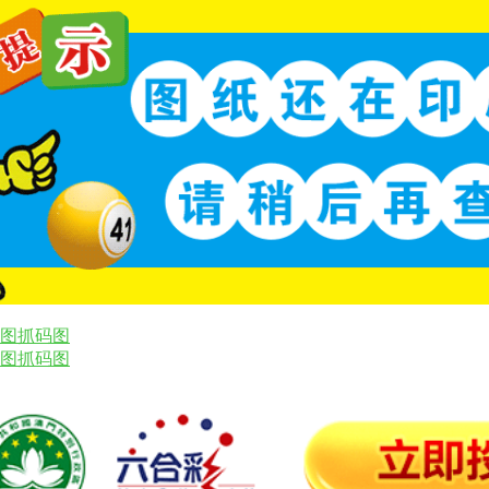
看图抓码图
看图抓码图