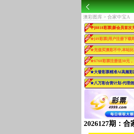
澳彩图库
>
合家中宝A
🌹[8818彩票]新会员首
★[49彩票]用户注册下载即
★充值买澳彩不中,本站比
★6768彩票注册送30元
★大發彩票精准AI高频彩
★八万彩合营计划-代理佣
2026127期：