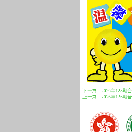
下一篇：2026年128期
上一篇：2026年126期