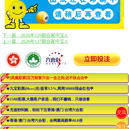
下一篇：2026年129期合家中宝A
上一篇：2026年127期合家中宝A
🌹[凤凰彩票]百万财富只在一念之间,还不快点击🌹
★九宝彩票(9b.cc)充/提享3.5%,周周38888现金红包🌹
★1588彩票,大额客户首选→我们不赚钱，只做信誉
★充值秒到账，轻松下注香港/澳门/台湾六合彩
交流
★香港/澳门/台湾六合彩，全网最高赔率48.8倍
投注