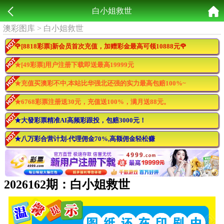
白小姐救世
澳彩图库
>
白小姐救世
🌹[8818彩票]新会员首次充值，加赠彩金最高可领10888元🌹
★[49彩票]用户注册下载即送最高19999元
★充值买澳彩不中,本站比华强北还强的实力最高包赔100%~
★6768彩票注册送30元，充值送100%，满月送88元。
★大發彩票精准AI高频彩跟投，包赔3000元！
★八万彩合营计划-代理佣金70%,高额佣金轻松赚
2026162期：白小姐救世