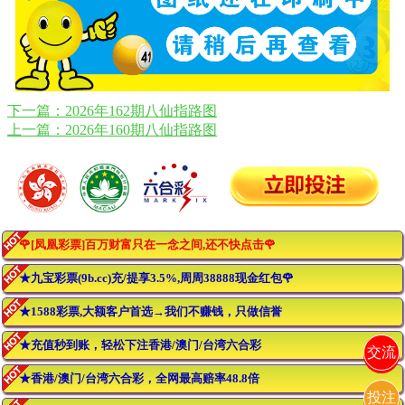
下一篇：2026年162期八仙指路图
上一篇：2026年160期八仙指路图
🌹[凤凰彩票]百万财富只在一念之间,还不快点击🌹
★九宝彩票(9b.cc)充/提享3.5%,周周38888现金红包🌹
★1588彩票,大额客户首选→我们不赚钱，只做信誉
★充值秒到账，轻松下注香港/澳门/台湾六合彩
交流
★香港/澳门/台湾六合彩，全网最高赔率48.8倍
投注