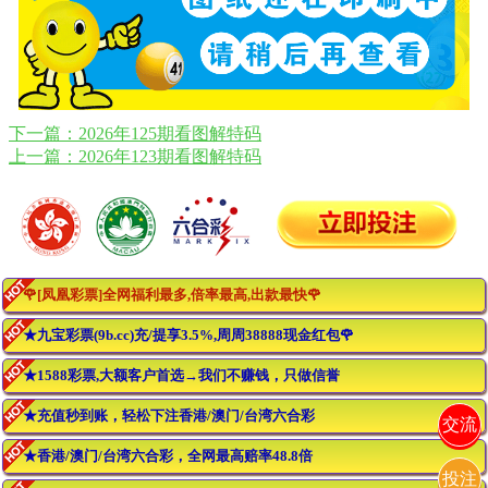
下一篇：2026年125期看图解特码
上一篇：2026年123期看图解特码
🌹[凤凰彩票]全网福利最多,倍率最高,出款最快🌹
★九宝彩票(9b.cc)充/提享3.5%,周周38888现金红包🌹
★1588彩票,大额客户首选→我们不赚钱，只做信誉
★充值秒到账，轻松下注香港/澳门/台湾六合彩
交流
★香港/澳门/台湾六合彩，全网最高赔率48.8倍
投注