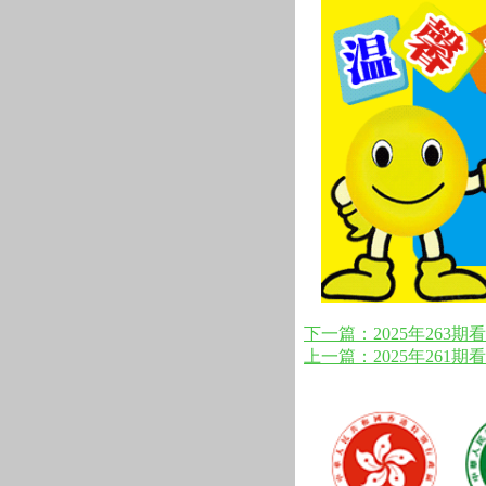
下一篇：2025年263期
上一篇：2025年261期