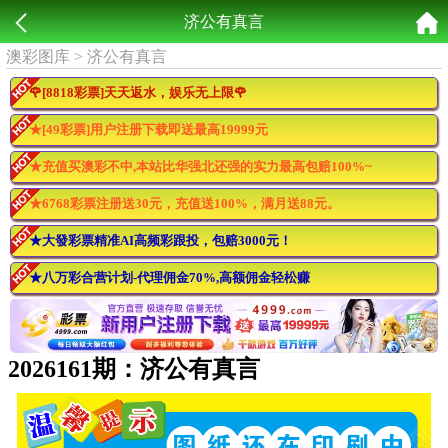
济公有真言
澳彩图库
>
济公有真言
🌹[8818彩票]天天返水，娱乐无上限🌹
★[49彩票]用户注册下载即送最高19999元
★充值买澳彩不中,本站比华强北还强的实力最高包赔100%~
★6768彩票注册送30元，充值送100%，满月送88元。
★大發彩票精准AI高频彩跟投，包赔3000元！
★八万彩合营计划-代理佣金70%,高额佣金轻松赚
2026161期：济公有真言