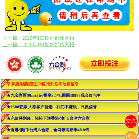
下一篇：2026年163期内部传真报
上一篇：2026年161期内部传真报
🌹[凤凰彩票]跟注中奖,准到你不敢相信🌹
★九宝彩票(9b.cc)充/提享3.5%,周周38888现金红包🌹
★1588彩票,大额客户首选→我们不赚钱，只做信誉
★充值秒到账，轻松下注香港/澳门/台湾六合彩
交流
★香港/澳门/台湾六合彩，全网最高赔率48.8倍
投注