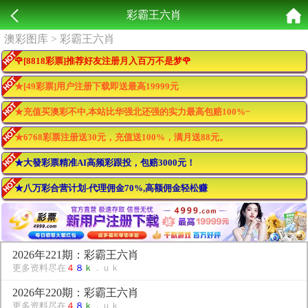
彩霸王六肖
澳彩图库
> 彩霸王六肖
🌹[8818彩票]推荐好友注册月入百万不是梦🌹
★[49彩票]用户注册下载即送最高19999元
★充值买澳彩不中,本站比华强北还强的实力最高包赔100%~
★6768彩票注册送30元，充值送100%，满月送88元。
★大發彩票精准AI高频彩跟投，包赔3000元！
★八万彩合营计划-代理佣金70%,高额佣金轻松赚
2026年221期：彩霸王六肖
更多资料尽在
４
８
ｋ
．ｕｋ
2026年220期：彩霸王六肖
更多资料尽在
４
８
ｋ
．ｕｋ