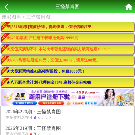
三怪禁肖图
澳彩图库
> 三怪禁肖图
🌹[8818彩票]充值秒到，提现快速，值得信赖注🌹
★[49彩票]用户注册下载即送最高19999元
★充值买澳彩不中,本站比华强北还强的实力最高包赔100%~
★6768彩票注册送30元，充值送100%，满月送88元。
★大發彩票精准AI高频彩跟投，包赔3000元！
★八万彩合营计划-代理佣金70%,高额佣金轻松赚
2026年220期：三怪禁肖图
更多资料尽在
４
８
ｋ
．ｕｋ
2026年219期：三怪禁肖图
更多资料尽在
４
８
ｋ
．ｕｋ