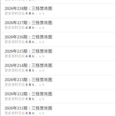
2026年218期：三怪禁肖图
更多资料尽在
４
８
ｋ
．ｕｋ
2026年217期：三怪禁肖图
更多资料尽在
４
８
ｋ
．ｕｋ
2026年216期：三怪禁肖图
更多资料尽在
４
８
ｋ
．ｕｋ
2026年215期：三怪禁肖图
更多资料尽在
４
８
ｋ
．ｕｋ
2026年214期：三怪禁肖图
更多资料尽在
４
８
ｋ
．ｕｋ
2026年213期：三怪禁肖图
更多资料尽在
４
８
ｋ
．ｕｋ
2026年212期：三怪禁肖图
更多资料尽在
４
８
ｋ
．ｕｋ
2026年211期：三怪禁肖图
更多资料尽在
４
８
ｋ
．ｕｋ