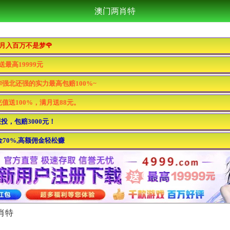
澳门两肖特
册月入百万不是梦🌹
送最高19999元
强北还强的实力最高包赔100%~
充值送100%，满月送88元。
投，包赔3000元！
70%,高额佣金轻松赚
两肖特