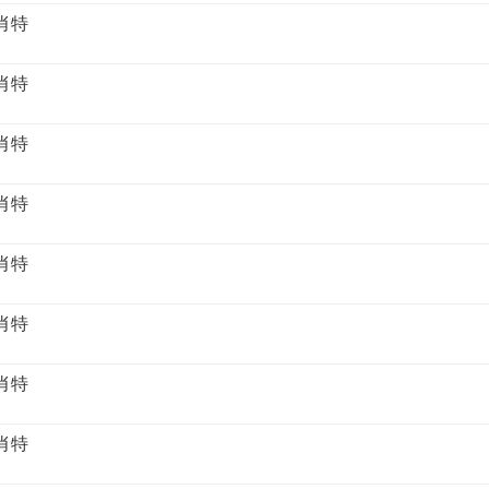
两肖特
两肖特
两肖特
两肖特
两肖特
两肖特
两肖特
两肖特