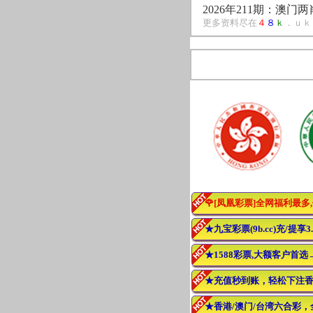
2026年211期：澳门
更多资料尽在
４
８
ｋ
．ｕｋ
🌹[凤凰彩票]全网福利最多
★九宝彩票(9b.cc)充/提享3
★1588彩票,大额客户首
★充值秒到账，轻松下注香
★香港/澳门/台湾六合彩，