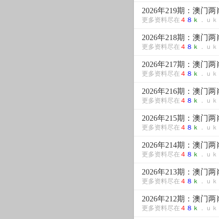
2026年219期：澳门
更多资料尽在
４
８
ｋ
．ｕｋ
2026年218期：澳门
更多资料尽在
４
８
ｋ
．ｕｋ
2026年217期：澳门
更多资料尽在
４
８
ｋ
．ｕｋ
2026年216期：澳门
更多资料尽在
４
８
ｋ
．ｕｋ
2026年215期：澳门
更多资料尽在
４
８
ｋ
．ｕｋ
2026年214期：澳门
更多资料尽在
４
８
ｋ
．ｕｋ
2026年213期：澳门
更多资料尽在
４
８
ｋ
．ｕｋ
2026年212期：澳门
更多资料尽在
４
８
ｋ
．ｕｋ