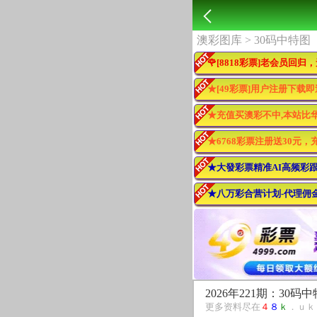
澳彩图库
> 30码中特图
🌹[8818彩票]老会员回
★[49彩票]用户注册下载即
★充值买澳彩不中,本站比华
★6768彩票注册送30元，
★大發彩票精准AI高频彩跟
★八万彩合营计划-代理佣金
2026年221期：30码
更多资料尽在
４
８
ｋ
．ｕｋ