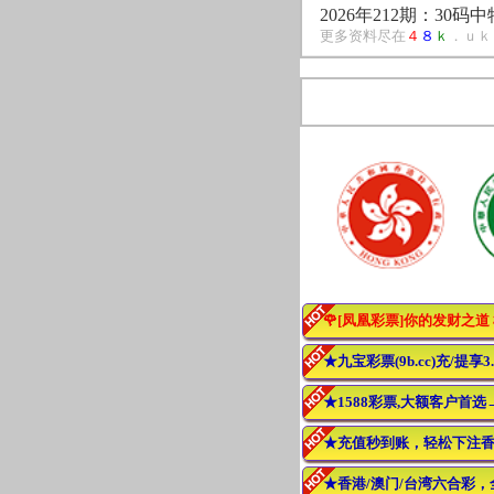
2026年212期：30码
更多资料尽在
４
８
ｋ
．ｕｋ
🌹[凤凰彩票]你的发财之道
★九宝彩票(9b.cc)充/提享3
★1588彩票,大额客户首
★充值秒到账，轻松下注香
★香港/澳门/台湾六合彩，