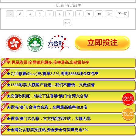
共 1684 条 1/169 页
1
2
3
4
5
6
7
8
9
10
11
下一页
169
🌹[凤凰彩票]全网福利最多,倍率最高,出款最快🌹
★九宝彩票(9b.cc)充/提享3.5%,周周38888现金红包🌹
★1588彩票,大额客户首选→我们不赚钱，只做信誉
★充值秒到账，轻松下注香港/澳门/台湾六合彩
交流
★香港/澳门/台湾六合彩，全网最高赔率48.8倍
投注
★香港/澳门六合彩，官方指定投注站，大额无忧
★全网公认彩票投注站,资金安全有保障充送2%