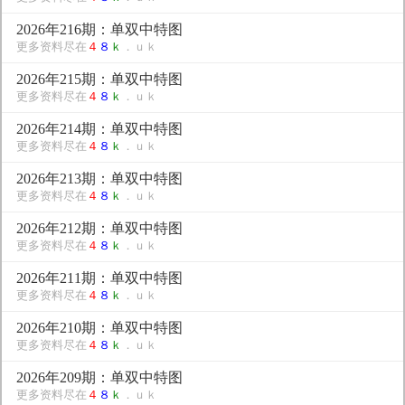
2026年216期：单双中特图
更多资料尽在
４
８
ｋ
．ｕｋ
2026年215期：单双中特图
更多资料尽在
４
８
ｋ
．ｕｋ
2026年214期：单双中特图
更多资料尽在
４
８
ｋ
．ｕｋ
2026年213期：单双中特图
更多资料尽在
４
８
ｋ
．ｕｋ
2026年212期：单双中特图
更多资料尽在
４
８
ｋ
．ｕｋ
2026年211期：单双中特图
更多资料尽在
４
８
ｋ
．ｕｋ
2026年210期：单双中特图
更多资料尽在
４
８
ｋ
．ｕｋ
2026年209期：单双中特图
更多资料尽在
４
８
ｋ
．ｕｋ