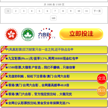
共 1686 条 1/169 页
1
2
3
4
5
6
7
8
9
10
11
下一页
169
🌹[凤凰彩票]百万财富只在一念之间,还不快点击🌹
★九宝彩票(9b.cc)充/提享3.5%,周周38888现金红包🌹
★1588彩票,大额客户首选→我们不赚钱，只做信誉
★充值秒到账，轻松下注香港/澳门/台湾六合彩
交流
★香港/澳门/台湾六合彩，全网最高赔率48.8倍
投注
★香港/澳门六合彩，官方指定投注站，大额无忧
★全网公认彩票投注站,资金安全有保障充送2%