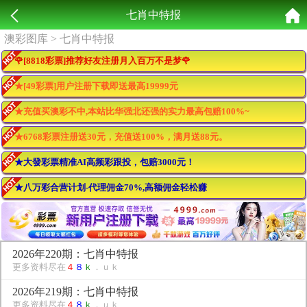
七肖中特报
澳彩图库
> 七肖中特报
🌹[8818彩票]推荐好友注册月入百万不是梦🌹
★[49彩票]用户注册下载即送最高19999元
★充值买澳彩不中,本站比华强北还强的实力最高包赔100%~
★6768彩票注册送30元，充值送100%，满月送88元。
★大發彩票精准AI高频彩跟投，包赔3000元！
★八万彩合营计划-代理佣金70%,高额佣金轻松赚
2026年220期：七肖中特报
更多资料尽在
４
８
ｋ
．ｕｋ
2026年219期：七肖中特报
更多资料尽在
４
８
ｋ
．ｕｋ