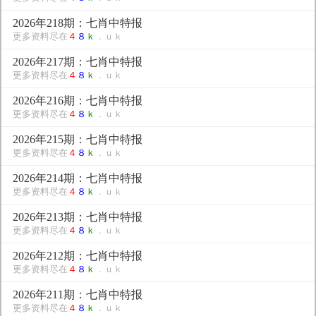
2026年218期：七肖中特报
更多资料尽在
４
８
ｋ
．ｕｋ
2026年217期：七肖中特报
更多资料尽在
４
８
ｋ
．ｕｋ
2026年216期：七肖中特报
更多资料尽在
４
８
ｋ
．ｕｋ
2026年215期：七肖中特报
更多资料尽在
４
８
ｋ
．ｕｋ
2026年214期：七肖中特报
更多资料尽在
４
８
ｋ
．ｕｋ
2026年213期：七肖中特报
更多资料尽在
４
８
ｋ
．ｕｋ
2026年212期：七肖中特报
更多资料尽在
４
８
ｋ
．ｕｋ
2026年211期：七肖中特报
更多资料尽在
４
８
ｋ
．ｕｋ