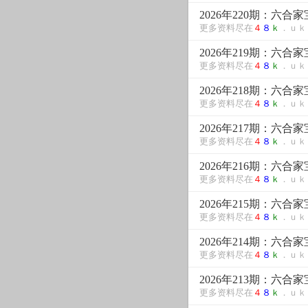
2026年220期：六合家
更多资料尽在
４
８
ｋ
．ｕｋ
2026年219期：六合家
更多资料尽在
４
８
ｋ
．ｕｋ
2026年218期：六合家
更多资料尽在
４
８
ｋ
．ｕｋ
2026年217期：六合家
更多资料尽在
４
８
ｋ
．ｕｋ
2026年216期：六合家
更多资料尽在
４
８
ｋ
．ｕｋ
2026年215期：六合家
更多资料尽在
４
８
ｋ
．ｕｋ
2026年214期：六合家
更多资料尽在
４
８
ｋ
．ｕｋ
2026年213期：六合家
更多资料尽在
４
８
ｋ
．ｕｋ