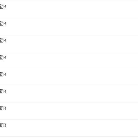
宝B
宝B
宝B
宝B
宝B
宝B
宝B
宝B