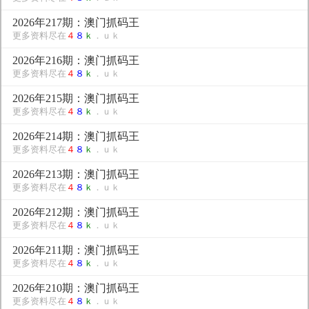
2026年217期：澳门抓码王
更多资料尽在
４
８
ｋ
．ｕｋ
2026年216期：澳门抓码王
更多资料尽在
４
８
ｋ
．ｕｋ
2026年215期：澳门抓码王
更多资料尽在
４
８
ｋ
．ｕｋ
2026年214期：澳门抓码王
更多资料尽在
４
８
ｋ
．ｕｋ
2026年213期：澳门抓码王
更多资料尽在
４
８
ｋ
．ｕｋ
2026年212期：澳门抓码王
更多资料尽在
４
８
ｋ
．ｕｋ
2026年211期：澳门抓码王
更多资料尽在
４
８
ｋ
．ｕｋ
2026年210期：澳门抓码王
更多资料尽在
４
８
ｋ
．ｕｋ