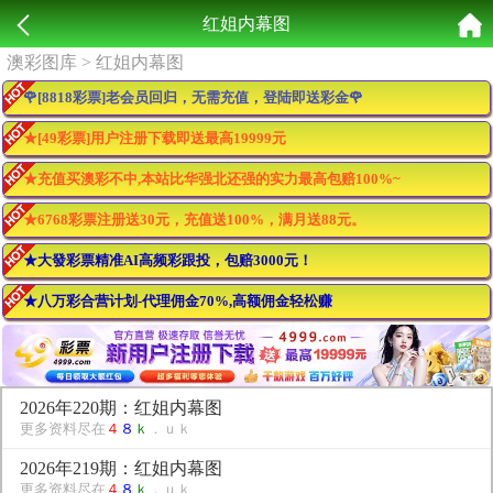
红姐内幕图
澳彩图库
> 红姐内幕图
🌹[8818彩票]老会员回归，无需充值，登陆即送彩金🌹
★[49彩票]用户注册下载即送最高19999元
★充值买澳彩不中,本站比华强北还强的实力最高包赔100%~
★6768彩票注册送30元，充值送100%，满月送88元。
★大發彩票精准AI高频彩跟投，包赔3000元！
★八万彩合营计划-代理佣金70%,高额佣金轻松赚
2026年220期：红姐内幕图
更多资料尽在
４
８
ｋ
．ｕｋ
2026年219期：红姐内幕图
更多资料尽在
４
８
ｋ
．ｕｋ