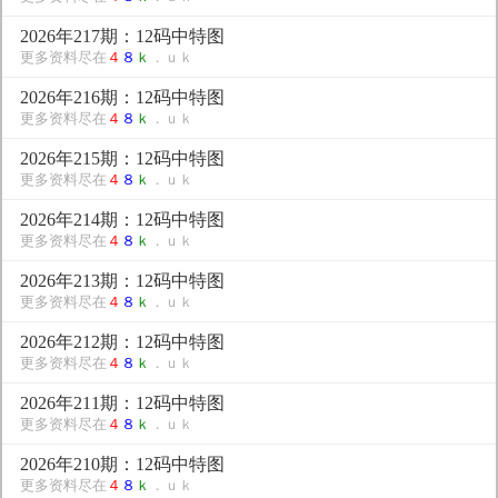
2026年217期：12码中特图
更多资料尽在
４
８
ｋ
．ｕｋ
2026年216期：12码中特图
更多资料尽在
４
８
ｋ
．ｕｋ
2026年215期：12码中特图
更多资料尽在
４
８
ｋ
．ｕｋ
2026年214期：12码中特图
更多资料尽在
４
８
ｋ
．ｕｋ
2026年213期：12码中特图
更多资料尽在
４
８
ｋ
．ｕｋ
2026年212期：12码中特图
更多资料尽在
４
８
ｋ
．ｕｋ
2026年211期：12码中特图
更多资料尽在
４
８
ｋ
．ｕｋ
2026年210期：12码中特图
更多资料尽在
４
８
ｋ
．ｕｋ