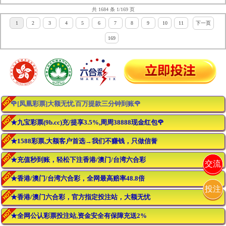
共 1684 条 1/169 页
1
2
3
4
5
6
7
8
9
10
11
下一页
169
🌹[凤凰彩票]大额无忧,百万提款三分钟到账🌹
★九宝彩票(9b.cc)充/提享3.5%,周周38888现金红包🌹
★1588彩票,大额客户首选→我们不赚钱，只做信誉
★充值秒到账，轻松下注香港/澳门/台湾六合彩
交流
★香港/澳门/台湾六合彩，全网最高赔率48.8倍
投注
★香港/澳门六合彩，官方指定投注站，大额无忧
★全网公认彩票投注站,资金安全有保障充送2%