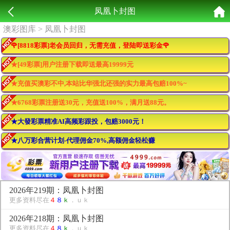
凤凰卜封图
澳彩图库
> 凤凰卜封图
🌹[8818彩票]老会员回归，无需充值，登陆即送彩金🌹
★[49彩票]用户注册下载即送最高19999元
★充值买澳彩不中,本站比华强北还强的实力最高包赔100%~
★6768彩票注册送30元，充值送100%，满月送88元。
★大發彩票精准AI高频彩跟投，包赔3000元！
★八万彩合营计划-代理佣金70%,高额佣金轻松赚
2026年219期：凤凰卜封图
更多资料尽在
４
８
ｋ
．ｕｋ
2026年218期：凤凰卜封图
更多资料尽在
４
８
ｋ
．ｕｋ