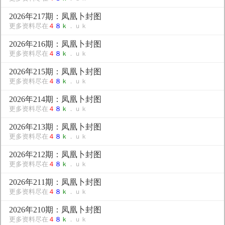
2026年217期：凤凰卜封图
更多资料尽在
４
８
ｋ
．ｕｋ
2026年216期：凤凰卜封图
更多资料尽在
４
８
ｋ
．ｕｋ
2026年215期：凤凰卜封图
更多资料尽在
４
８
ｋ
．ｕｋ
2026年214期：凤凰卜封图
更多资料尽在
４
８
ｋ
．ｕｋ
2026年213期：凤凰卜封图
更多资料尽在
４
８
ｋ
．ｕｋ
2026年212期：凤凰卜封图
更多资料尽在
４
８
ｋ
．ｕｋ
2026年211期：凤凰卜封图
更多资料尽在
４
８
ｋ
．ｕｋ
2026年210期：凤凰卜封图
更多资料尽在
４
８
ｋ
．ｕｋ