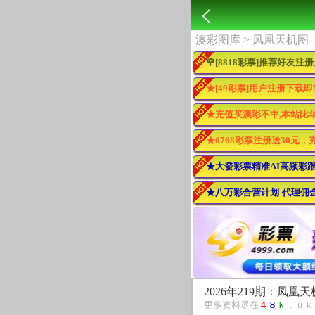
澳彩图库
> 凤凰天机图
🌹[8818彩票]推荐好友注
★[49彩票]用户注册下载即
★充值买澳彩不中,本站比华
★6768彩票注册送30元，
★大發彩票精准AI高频彩跟
★八万彩合营计划-代理佣金
2026年219期：凤凰
更多资料尽在
４
８
ｋ
．ｕｋ