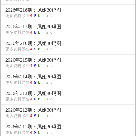
2026年218期：凤姐30码图
更多资料尽在
４
８
ｋ
．ｕｋ
2026年217期：凤姐30码图
更多资料尽在
４
８
ｋ
．ｕｋ
2026年216期：凤姐30码图
更多资料尽在
４
８
ｋ
．ｕｋ
2026年215期：凤姐30码图
更多资料尽在
４
８
ｋ
．ｕｋ
2026年214期：凤姐30码图
更多资料尽在
４
８
ｋ
．ｕｋ
2026年213期：凤姐30码图
更多资料尽在
４
８
ｋ
．ｕｋ
2026年212期：凤姐30码图
更多资料尽在
４
８
ｋ
．ｕｋ
2026年211期：凤姐30码图
更多资料尽在
４
８
ｋ
．ｕｋ