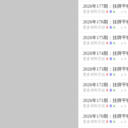
2026年177期：挂牌
更多资料尽在
４
８
ｋ
．ｕｋ
2026年176期：挂牌
更多资料尽在
４
８
ｋ
．ｕｋ
2026年175期：挂牌
更多资料尽在
４
８
ｋ
．ｕｋ
2026年174期：挂牌
更多资料尽在
４
８
ｋ
．ｕｋ
2026年173期：挂牌
更多资料尽在
４
８
ｋ
．ｕｋ
2026年172期：挂牌
更多资料尽在
４
８
ｋ
．ｕｋ
2026年171期：挂牌
更多资料尽在
４
８
ｋ
．ｕｋ
2026年170期：挂牌
更多资料尽在
４
８
ｋ
．ｕｋ