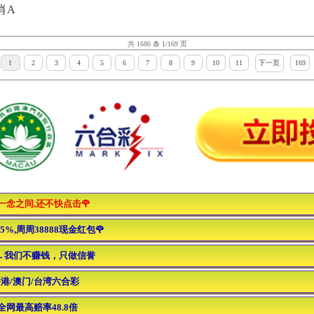
肖A
共 1686 条 1/169 页
1
2
3
4
5
6
7
8
9
10
11
下一页
169
一念之间,还不快点击🌹
.5%,周周38888现金红包🌹
选→我们不赚钱，只做信誉
港/澳门/台湾六合彩
全网最高赔率48.8倍