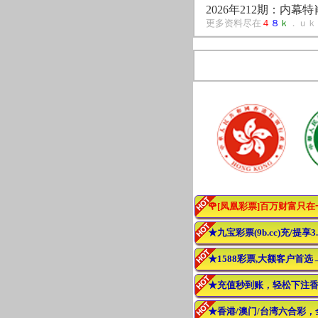
2026年212期：内幕特
更多资料尽在
４
８
ｋ
．ｕｋ
🌹[凤凰彩票]百万财富只在
★九宝彩票(9b.cc)充/提享3
★1588彩票,大额客户首
★充值秒到账，轻松下注香
★香港/澳门/台湾六合彩，