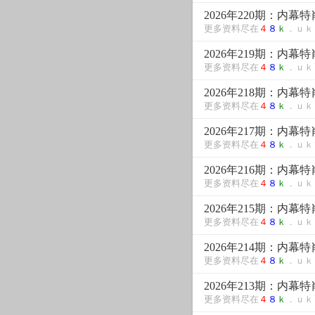
2026年220期：内幕特
更多资料尽在
４
８
ｋ
．ｕｋ
2026年219期：内幕特
更多资料尽在
４
８
ｋ
．ｕｋ
2026年218期：内幕特
更多资料尽在
４
８
ｋ
．ｕｋ
2026年217期：内幕特
更多资料尽在
４
８
ｋ
．ｕｋ
2026年216期：内幕特
更多资料尽在
４
８
ｋ
．ｕｋ
2026年215期：内幕特
更多资料尽在
４
８
ｋ
．ｕｋ
2026年214期：内幕特
更多资料尽在
４
８
ｋ
．ｕｋ
2026年213期：内幕特
更多资料尽在
４
８
ｋ
．ｕｋ