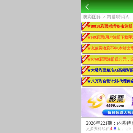
澳彩图库
> 内幕特肖A
🌹[8818彩票]推荐好友注
★[49彩票]用户注册下载即
★充值买澳彩不中,本站比华
★6768彩票注册送30元，
★大發彩票精准AI高频彩跟
★八万彩合营计划-代理佣金
2026年221期：内幕特
更多资料尽在
４
８
ｋ
．ｕｋ