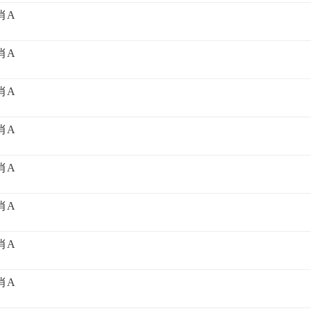
肖A
肖A
肖A
肖A
肖A
肖A
肖A
肖A