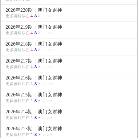
2026年220期：澳门女财神
更多资料尽在
４
８
ｋ
．ｕｋ
2026年219期：澳门女财神
更多资料尽在
４
８
ｋ
．ｕｋ
2026年218期：澳门女财神
更多资料尽在
４
８
ｋ
．ｕｋ
2026年217期：澳门女财神
更多资料尽在
４
８
ｋ
．ｕｋ
2026年216期：澳门女财神
更多资料尽在
４
８
ｋ
．ｕｋ
2026年215期：澳门女财神
更多资料尽在
４
８
ｋ
．ｕｋ
2026年214期：澳门女财神
更多资料尽在
４
８
ｋ
．ｕｋ
2026年213期：澳门女财神
更多资料尽在
４
８
ｋ
．ｕｋ