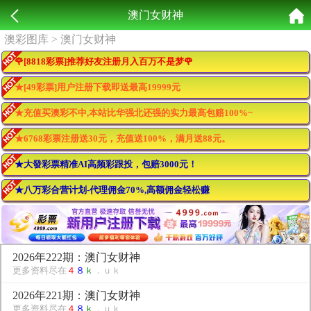
澳门女财神
澳彩图库
> 澳门女财神
🌹[8818彩票]推荐好友注册月入百万不是梦🌹
★[49彩票]用户注册下载即送最高19999元
★充值买澳彩不中,本站比华强北还强的实力最高包赔100%~
★6768彩票注册送30元，充值送100%，满月送88元。
★大發彩票精准AI高频彩跟投，包赔3000元！
★八万彩合营计划-代理佣金70%,高额佣金轻松赚
2026年222期：澳门女财神
更多资料尽在
４
８
ｋ
．ｕｋ
2026年221期：澳门女财神
更多资料尽在
４
８
ｋ
．ｕｋ