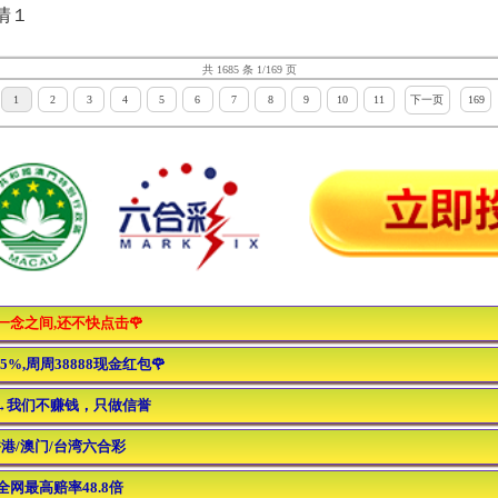
闲情１
共 1685 条 1/169 页
1
2
3
4
5
6
7
8
9
10
11
下一页
169
一念之间,还不快点击🌹
.5%,周周38888现金红包🌹
选→我们不赚钱，只做信誉
港/澳门/台湾六合彩
全网最高赔率48.8倍