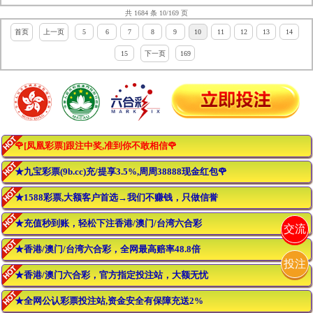
共 1684 条 10/169 页
首页
上一页
5
6
7
8
9
10
11
12
13
14
15
下一页
169
🌹[凤凰彩票]跟注中奖,准到你不敢相信🌹
★九宝彩票(9b.cc)充/提享3.5%,周周38888现金红包🌹
★1588彩票,大额客户首选→我们不赚钱，只做信誉
★充值秒到账，轻松下注香港/澳门/台湾六合彩
交流
★香港/澳门/台湾六合彩，全网最高赔率48.8倍
投注
★香港/澳门六合彩，官方指定投注站，大额无忧
★全网公认彩票投注站,资金安全有保障充送2%