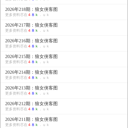
2026年218期：狼女侠客图
更多资料尽在
４
８
ｋ
．ｕｋ
2026年217期：狼女侠客图
更多资料尽在
４
８
ｋ
．ｕｋ
2026年216期：狼女侠客图
更多资料尽在
４
８
ｋ
．ｕｋ
2026年215期：狼女侠客图
更多资料尽在
４
８
ｋ
．ｕｋ
2026年214期：狼女侠客图
更多资料尽在
４
８
ｋ
．ｕｋ
2026年213期：狼女侠客图
更多资料尽在
４
８
ｋ
．ｕｋ
2026年212期：狼女侠客图
更多资料尽在
４
８
ｋ
．ｕｋ
2026年211期：狼女侠客图
更多资料尽在
４
８
ｋ
．ｕｋ