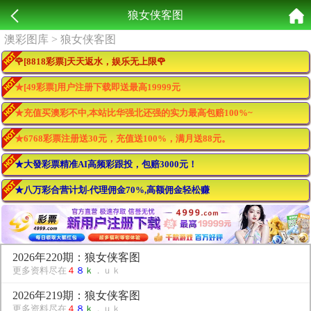
狼女侠客图
澳彩图库
> 狼女侠客图
🌹[8818彩票]天天返水，娱乐无上限🌹
★[49彩票]用户注册下载即送最高19999元
★充值买澳彩不中,本站比华强北还强的实力最高包赔100%~
★6768彩票注册送30元，充值送100%，满月送88元。
★大發彩票精准AI高频彩跟投，包赔3000元！
★八万彩合营计划-代理佣金70%,高额佣金轻松赚
2026年220期：狼女侠客图
更多资料尽在
４
８
ｋ
．ｕｋ
2026年219期：狼女侠客图
更多资料尽在
４
８
ｋ
．ｕｋ