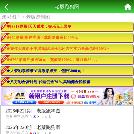
老版跑狗图
澳彩图库
> 老版跑狗图
🌹[8818彩票]天天返水，娱乐无上限🌹
★[49彩票]用户注册下载即送最高19999元
★充值买澳彩不中,本站比华强北还强的实力最高包赔100%~
★6768彩票注册送30元，充值送100%，满月送88元。
★大發彩票精准AI高频彩跟投，包赔3000元！
★八万彩合营计划-代理佣金70%,高额佣金轻松赚
2026年221期：老版跑狗图
更多资料尽在
４
８
ｋ
．ｕｋ
2026年220期：老版跑狗图
更多资料尽在
４
８
ｋ
．ｕｋ