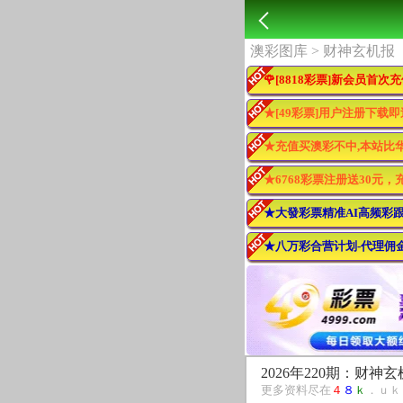
澳彩图库
> 财神玄机报
🌹[8818彩票]新会员首次
★[49彩票]用户注册下载即
★充值买澳彩不中,本站比华
★6768彩票注册送30元，
★大發彩票精准AI高频彩跟
★八万彩合营计划-代理佣金
2026年220期：财神
更多资料尽在
４
８
ｋ
．ｕｋ