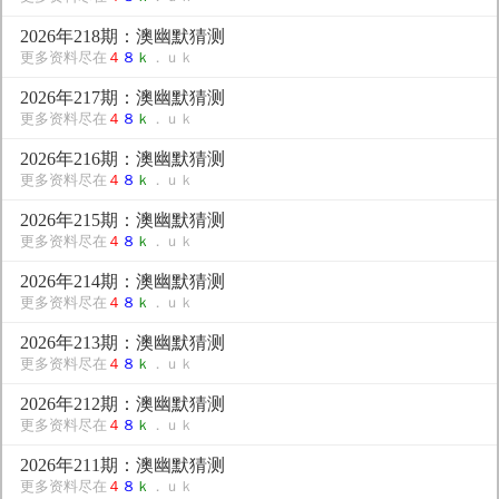
2026年218期：澳幽默猜测
更多资料尽在
４
８
ｋ
．ｕｋ
2026年217期：澳幽默猜测
更多资料尽在
４
８
ｋ
．ｕｋ
2026年216期：澳幽默猜测
更多资料尽在
４
８
ｋ
．ｕｋ
2026年215期：澳幽默猜测
更多资料尽在
４
８
ｋ
．ｕｋ
2026年214期：澳幽默猜测
更多资料尽在
４
８
ｋ
．ｕｋ
2026年213期：澳幽默猜测
更多资料尽在
４
８
ｋ
．ｕｋ
2026年212期：澳幽默猜测
更多资料尽在
４
８
ｋ
．ｕｋ
2026年211期：澳幽默猜测
更多资料尽在
４
８
ｋ
．ｕｋ