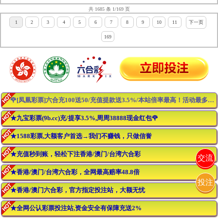
共 1685 条 1/169 页
1
2
3
4
5
6
7
8
9
10
11
下一页
169
🌹[凤凰彩票]六合充100送50/充值提款送3.5%/本站倍率最高！活动最多！🌹
★九宝彩票(9b.cc)充/提享3.5%,周周38888现金红包🌹
★1588彩票,大额客户首选→我们不赚钱，只做信誉
★充值秒到账，轻松下注香港/澳门/台湾六合彩
交流
★香港/澳门/台湾六合彩，全网最高赔率48.8倍
投注
★香港/澳门六合彩，官方指定投注站，大额无忧
★全网公认彩票投注站,资金安全有保障充送2%