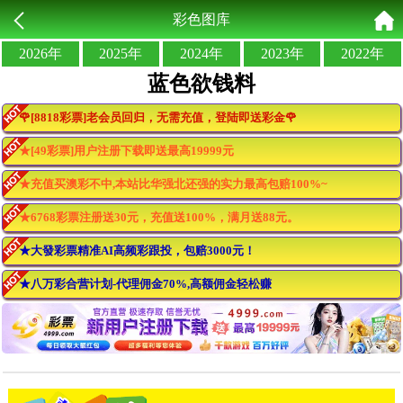
彩色图库
2026年
2025年
2024年
2023年
2022年
蓝色欲钱料
🌹[8818彩票]老会员回归，无需充值，登陆即送彩金🌹
★[49彩票]用户注册下载即送最高19999元
★充值买澳彩不中,本站比华强北还强的实力最高包赔100%~
★6768彩票注册送30元，充值送100%，满月送88元。
★大發彩票精准AI高频彩跟投，包赔3000元！
★八万彩合营计划-代理佣金70%,高额佣金轻松赚