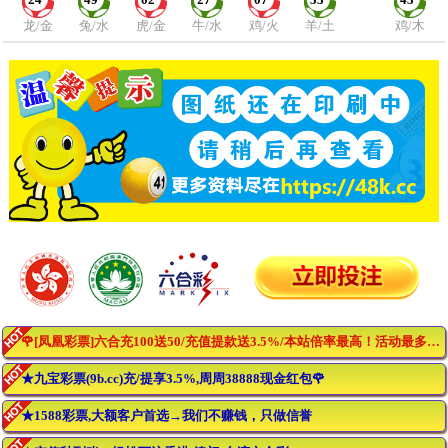
24
49
02
27
07
33
43
龙/金
兔/水
虎/金
牛/水
鸡/火
羊/土
鸡/木
🌹[凤凰彩票]六合充100送50/充值提款送3.5%/本站倍率最高！活动最多！🌹
★九宝彩票(9b.cc)充/提享3.5%,周周38888现金红包🌹
★1588彩票,大额客户首选→我们不赚钱，只做信誉